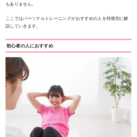
もありません。
ここではパーソナルトレーニングがおすすめの人を特徴別に解
説していきます。
初心者の人におすすめ