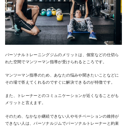
パーソナルトレーニングジムのメリットは、個室などの仕切ら
れた空間でマンツーマン指導が受けられるところです。
マンツーマン指導のため、あなたの悩みや聞きたいことなどに
その場で答えてくれるのですぐに解決できるのが特徴です。
また、トレーナーとのコミュニケーションが近くなることがも
メリットと言えます。
そのため、なかなか継続できない人やモチベーションの維持が
できない人は、パーソナルジムでパーソナルトレーナーと約束