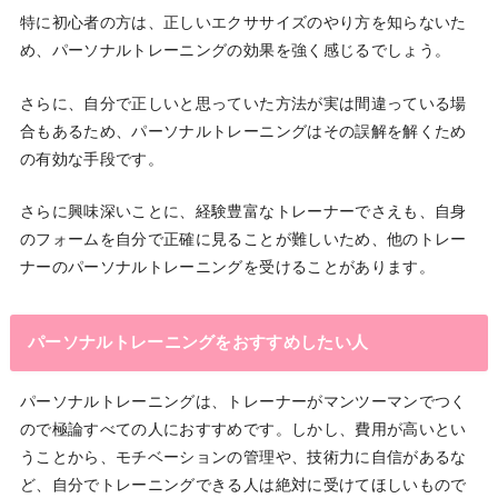
特に初心者の方は、正しいエクササイズのやり方を知らないた
め、パーソナルトレーニングの効果を強く感じるでしょう。
さらに、自分で正しいと思っていた方法が実は間違っている場
合もあるため、パーソナルトレーニングはその誤解を解くため
の有効な手段です。
さらに興味深いことに、経験豊富なトレーナーでさえも、自身
のフォームを自分で正確に見ることが難しいため、他のトレー
ナーのパーソナルトレーニングを受けることがあります。
パーソナルトレーニングをおすすめしたい人
パーソナルトレーニングは、トレーナーがマンツーマンでつく
ので極論すべての人におすすめです。しかし、費用が高いとい
うことから、モチベーションの管理や、技術力に自信があるな
ど、自分でトレーニングできる人は絶対に受けてほしいもので