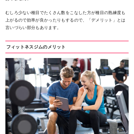
むしろ少ない種目でたくさん数をこなした方が種目の熟練度も
上がるので効率が良かったりもするので、「デメリット」とは
言いづらい部分もあります。
フィットネスジムのメリット