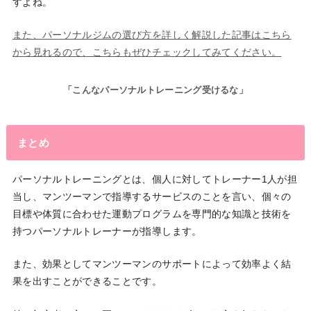
すよね。
また、パーソナルジムの選び方を詳しく解説した記事はこちら
から見れるので、こちらもぜひチェックしてみてください。
「こんなパーソナルトレーニング受けるな」
まとめ
パーソナルトレーニングとは、個人に対してトレーナー1人が担
当し、マンツーマンで指導するサービスのことを言い、個々の
目標や体質に合わせた運動プログラムを専門的な知識と技術を
持つパーソナルトレーナーが指導します。
また、効果としてマンツーマンのサポートによって効率よく結
果を出すことができることです。