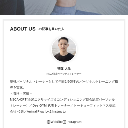
ABOUT US
笹森 大生
NSCA認定パーソナルトレーナー
現役パーソナルトレーナーとして年間1,500本のパーソナルトレーニング指
導を実施。
＜資格・実績＞
NSCA-CPT(全米エクササイズ＆コンディショニング協会認定パーソナル
トレーナー）／Dee GYM 代表トレーナー／トーキョーフィットネス株式
会社 代表／Animal Flow Lv.1 Instructor