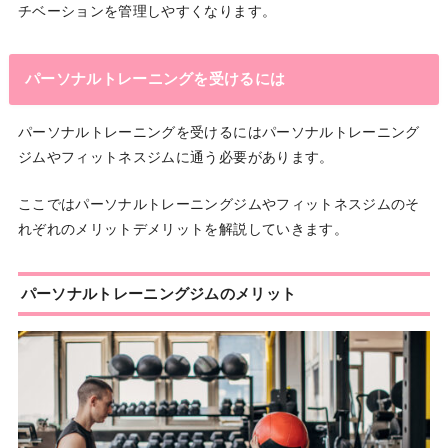
チベーションを管理しやすくなります。
パーソナルトレーニングを受けるには
パーソナルトレーニングを受けるにはパーソナルトレーニング
ジムやフィットネスジムに通う必要があります。
ここではパーソナルトレーニングジムやフィットネスジムのそ
れぞれのメリットデメリットを解説していきます。
パーソナルトレーニングジムのメリット