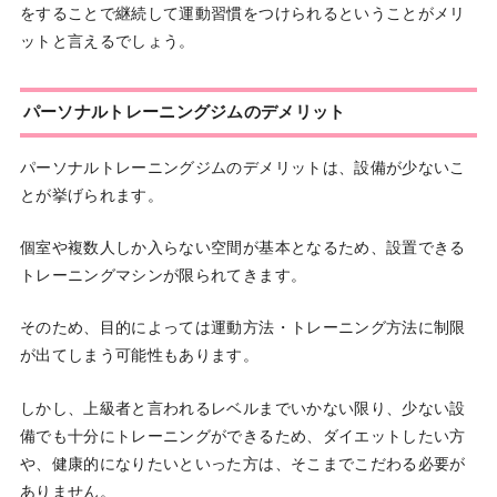
をすることで継続して運動習慣をつけられるということがメリ
ットと言えるでしょう。
パーソナルトレーニングジムのデメリット
パーソナルトレーニングジムのデメリットは、設備が少ないこ
とが挙げられます。
個室や複数人しか入らない空間が基本となるため、設置できる
トレーニングマシンが限られてきます。
そのため、目的によっては運動方法・トレーニング方法に制限
が出てしまう可能性もあります。
しかし、上級者と言われるレベルまでいかない限り、少ない設
備でも十分にトレーニングができるため、ダイエットしたい方
や、健康的になりたいといった方は、そこまでこだわる必要が
ありません。