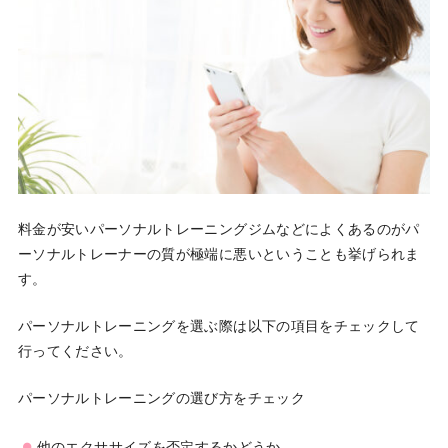
料金が安いパーソナルトレーニングジムなどによくあるのがパ
ーソナルトレーナーの質が極端に悪いということも挙げられま
す。
パーソナルトレーニングを選ぶ際は以下の項目をチェックして
行ってください。
パーソナルトレーニングの選び方をチェック
他のエクササイズを否定するかどうか