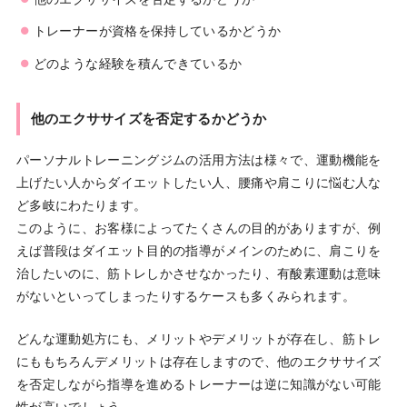
トレーナーが資格を保持しているかどうか
どのような経験を積んできているか
他のエクササイズを否定するかどうか
パーソナルトレーニングジムの活用方法は様々で、運動機能を
上げたい人からダイエットしたい人、腰痛や肩こりに悩む人な
ど多岐にわたります。
このように、お客様によってたくさんの目的がありますが、例
えば普段はダイエット目的の指導がメインのために、肩こりを
治したいのに、筋トレしかさせなかったり、有酸素運動は意味
がないといってしまったりするケースも多くみられます。
どんな運動処方にも、メリットやデメリットが存在し、筋トレ
にももちろんデメリットは存在しますので、他のエクササイズ
を否定しながら指導を進めるトレーナーは逆に知識がない可能