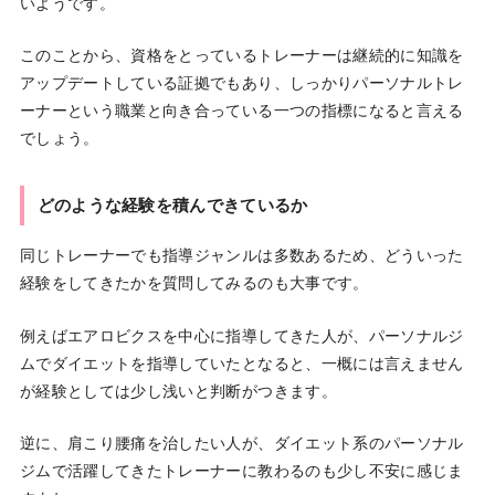
いようです。
このことから、資格をとっているトレーナーは継続的に知識を
アップデートしている証拠でもあり、しっかりパーソナルトレ
ーナーという職業と向き合っている一つの指標になると言える
でしょう。
どのような経験を積んできているか
同じトレーナーでも指導ジャンルは多数あるため、どういった
経験をしてきたかを質問してみるのも大事です。
例えばエアロビクスを中心に指導してきた人が、パーソナルジ
ムでダイエットを指導していたとなると、一概には言えません
が経験としては少し浅いと判断がつきます。
逆に、肩こり腰痛を治したい人が、ダイエット系のパーソナル
ジムで活躍してきたトレーナーに教わるのも少し不安に感じま