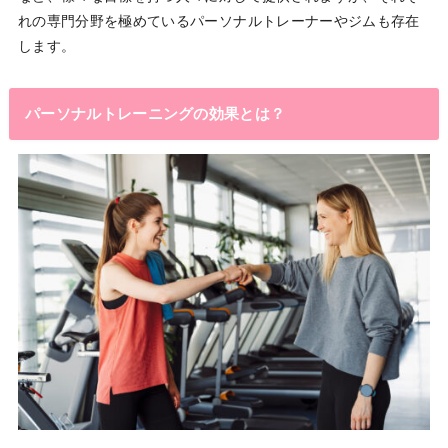
れの専門分野を極めているパーソナルトレーナーやジムも存在
します。
パーソナルトレーニングの効果とは？