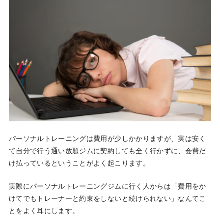
パーソナルトレーニングは費用が少しかかりますが、実は安く
て自分で行う通い放題ジムに契約しても全く行かずに、会費だ
け払っているということがよく起こります。
実際にパーソナルトレーニングジムに行く人からは「費用をか
けてでもトレーナーと約束をしないと続けられない」なんてこ
とをよく耳にします。