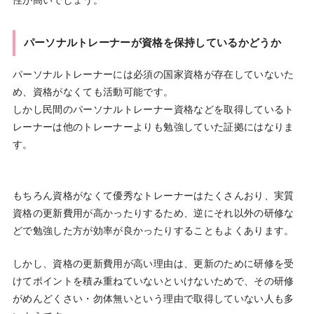
性が高いでしょう。
パーソナルトレーナーが資格を保持しているかどうか
パーソナルトレーナーには必須の国家資格が存在していないた
め、資格がなくても活動可能です。
しかし民間のパーソナルトレーナー資格などを取得しているト
レーナーは他のトレーナーよりも勉強していた証拠にはなりま
す。
もちろん資格がなくて優秀なトレーナーはたくさんおり、実質
資格の更新費用が高かったりするため、逆にそれ以外の研修な
どで勉強した方が効率が良かったりすることもよくあります。
しかし、資格の更新費用が高い理由は、更新のために研修を受
けてポイントを積み重ねていないといけないためで、その研修
がめんどくさい・勿体無いという理由で取得していない人も多