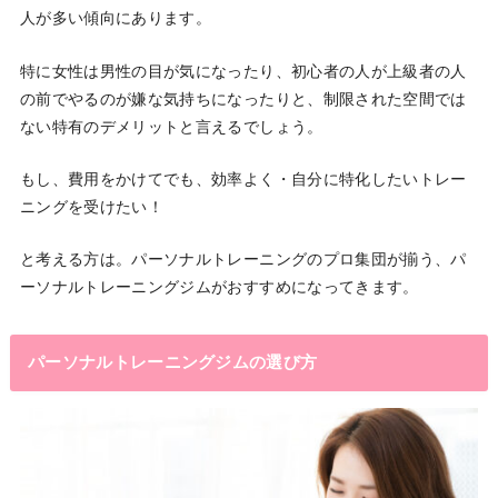
人が多い傾向にあります。
特に女性は男性の目が気になったり、初心者の人が上級者の人
の前でやるのが嫌な気持ちになったりと、制限された空間では
ない特有のデメリットと言えるでしょう。
もし、費用をかけてでも、効率よく・自分に特化したいトレー
ニングを受けたい！
と考える方は。パーソナルトレーニングのプロ集団が揃う、パ
ーソナルトレーニングジムがおすすめになってきます。
パーソナルトレーニングジムの選び方