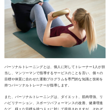
パーソナルトレーニングとは、個人に対してトレーナー1人が担
当し、マンツーマンで指導するサービスのことを言い、個々の
目標や体質に合わせた運動プログラムを専門的な知識と技術を
持つパーソナルトレーナーが指導します。
また、パーソナルトレーニングは、ダイエット、筋肉増強、リ
ハビリテーション、スポーツパフォーマンスの改善、健康増進
など、様々な目標を持つ人々に対して提供されますが、それぞ