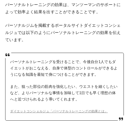
パーソナルトレーニングの効果は、マンツーマンのサポートに
よって効率よく結果を出すことができることです。
パーソナルジムを掲載するポータルサイトダイエットコンシェ
ルジュでは以下のようにパーソナルトレーニングの効果を伝え
ています。
パーソナルトレーニングを受けることで、今後自分1人でもダ
イエットがおこなえる、自身で体型のコントロールができるよ
うになる知識を最短で身につけることができます。
また、狙った部位の筋肉を強化したい、ウエストを細くしたい
など、よりパーソナルな事情を加味して1日でも早く理想の体
へと近づけられるよう導いてくれます。
ダイエットコンシェルジュ「パーソナルトレーニングの効果とは」