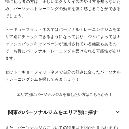
特に初心者の方は、正しいエクササイズのやり方を知らないた
め、パーソナルトレーニングの効果を強く感じることができる
でしょう。
トーキョーフィットネスではパーソナルトレーニングジムをエ
リア別にチェックできるようになっており、ジムによってはキ
ャッシュバックキャンペーンが適用されている施設もあるの
で、お得にパーソナルトレーニングを受けられる可能性があり
ます。
ぜひトーキョーフィットネスで自分の好みに合ったパーソナル
トレーニングジムを探してみましょう！
エリア別にパーソナルジムを探したい方はこちらから！
関東のパーソナルジムをエリア別に探す
また、パーソナルジムについての特集は下記から見られます↓