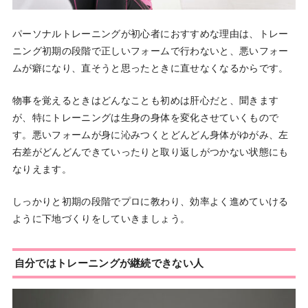
パーソナルトレーニングが初心者におすすめな理由は、トレー
ニング初期の段階で正しいフォームで行わないと、悪いフォー
ムが癖になり、直そうと思ったときに直せなくなるからです。
物事を覚えるときはどんなことも初めは肝心だと、聞きます
が、特にトレーニングは生身の身体を変化させていくもので
す。悪いフォームが身に沁みつくとどんどん身体がゆがみ、左
右差がどんどんできていったりと取り返しがつかない状態にも
なりえます。
しっかりと初期の段階でプロに教わり、効率よく進めていける
ように下地づくりをしていきましょう。
自分ではトレーニングが継続できない人