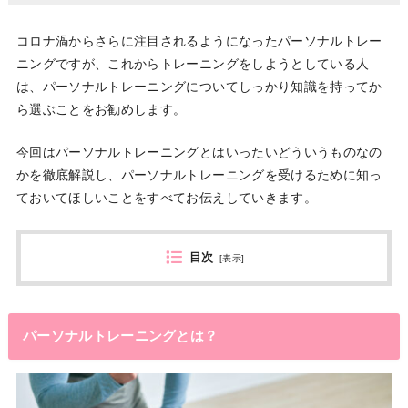
コロナ渦からさらに注目されるようになったパーソナルトレー
ニングですが、これからトレーニングをしようとしている人
は、パーソナルトレーニングについてしっかり知識を持ってか
ら選ぶことをお勧めします。
今回はパーソナルトレーニングとはいったいどういうものなの
かを徹底解説し、パーソナルトレーニングを受けるために知っ
ておいてほしいことをすべてお伝えしていきます。
目次
[
表示
]
パーソナルトレーニングとは？