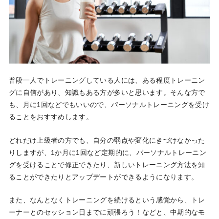
普段一人でトレーニングしている人には、ある程度トレーニン
グに自信があり、知識もある方が多いと思います。そんな方で
も、月に1回などでもいいので、パーソナルトレーニングを受け
ることをおすすめします。
どれだけ上級者の方でも、自分の弱点や変化にきづけなかった
りしますが、1か月に1回など定期的に、パーソナルトレーニン
グを受けることで修正できたり、新しいトレーニング方法を知
ることができたりとアップデートができるようになります。
また、なんとなくトレーニングを続けるという感覚から、トレ
ーナーとのセッション日までに頑張ろう！などと、中期的なモ