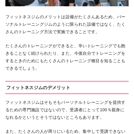
フィットネスジムのメリットは設備がたくさんあるため、パー
ソナルトレーニングジムのように限られた設備ではなく、たく
さんのトレーニング方法で実施できることです。
たくさんのトレーニングができると、辛いトレーニングでも飽
きることなく続けられたり、また、今後自分でトレーニングを
するときのためにもたくさんのトレーニング種目を知ることも
できるでしょう。
フィットネスジムのデメリット
フィットネスジムはそもそもパーソナルトレーニングを提供す
るための専門施設ではないので、受講者にとって100％親身に
なれるかというとそうではないところもあります。
また、たくさんの人が周りにいるため、集中して受講できない