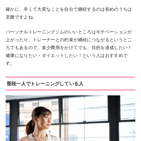
確かに、辛くて大変なことを自分で継続するのは初めのうちは
至難ですよね。
パーソナルトレーニングジムのいいところはモチベーションが
上がったり、トレーナーとの約束が継続につながるというとこ
ろでもあるので、多少費用をかけてでも、目的を達成したい！
健康になりたい・ダイエットしたい！という人はおすすめで
す。
普段一人でトレーニングしている人