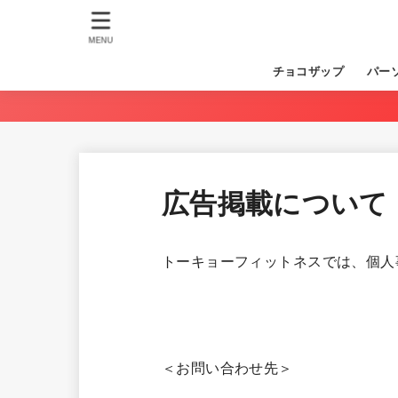
MENU
チョコザップ
パー
広告掲載について
トーキョーフィットネスでは、個人
＜お問い合わせ先＞