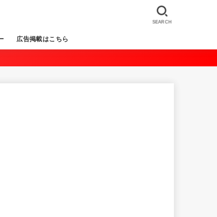
SEARCH
ー
広告掲載はこちら
。