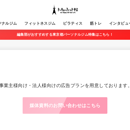
ソナルジム
フィットネスジム
ピラティス
筋トレ
インタビュ
編集部がおすすめする東京都パーソナルジム特集はこちら！
事業主様向け・法人様向けの広告プランを用意しております
媒体資料のお問い合わせはこちら