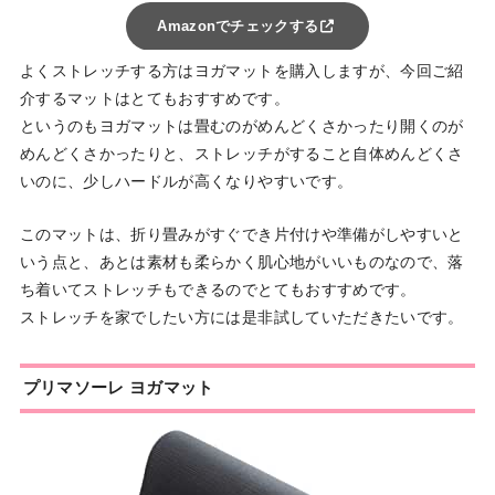
Amazonでチェックする
よくストレッチする方はヨガマットを購入しますが、今回ご紹
介するマットはとてもおすすめです。
というのもヨガマットは畳むのがめんどくさかったり開くのが
めんどくさかったりと、ストレッチがすること自体めんどくさ
いのに、少しハードルが高くなりやすいです。
このマットは、折り畳みがすぐでき片付けや準備がしやすいと
いう点と、あとは素材も柔らかく肌心地がいいものなので、落
ち着いてストレッチもできるのでとてもおすすめです。
ストレッチを家でしたい方には是非試していただきたいです。
プリマソーレ ヨガマット