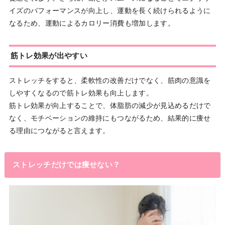
イズのパフォーマンスが向上し、運動を長く続けられるように
なるため、運動によるカロリー消費も増加します。
筋トレ効果が出やすい
ストレッチをすると、柔軟性の改善だけでなく、筋肉の意識を
しやすくなるので筋トレ効果も向上します。
筋トレ効果が向上することで、体脂肪の減少が見込めるだけで
なく、モチベーションの維持にもつながるため、結果的に痩せ
る理由につながると言えます。
ストレッチだけでは痩せない？