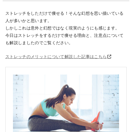
ストレッチをしただけで痩せる！そんな幻想を思い描いている
人が多いかと思います。
しかしこれは意外と幻想ではなく現実のようにも感じます。
今日はストレッチをするだけで痩せる理由と、注意点について
も解説しましたのでご覧ください。
ストレッチのメリットについて解説した記事はこちら