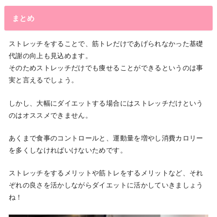
まとめ
ストレッチをすることで、筋トレだけであげられなかった基礎
代謝の向上も見込めます。
そのためストレッチだけでも痩せることができるというのは事
実と言えるでしょう。
しかし、大幅にダイエットする場合にはストレッチだけという
のはオススメできません。
あくまで食事のコントロールと、運動量を増やし消費カロリー
を多くしなければいけないためです。
ストレッチをするメリットや筋トレをするメリットなど、それ
ぞれの良さを活かしながらダイエットに活かしていきましょう
ね！