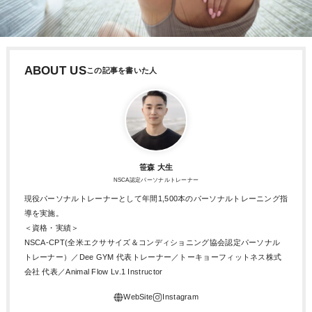
ABOUT US
笹森 大生
NSCA認定パーソナルトレーナー
現役パーソナルトレーナーとして年間1,500本のパーソナルトレーニング指
導を実施。
＜資格・実績＞
NSCA-CPT(全米エクササイズ＆コンディショニング協会認定パーソナル
トレーナー）／Dee GYM 代表トレーナー／トーキョーフィットネス株式
会社 代表／Animal Flow Lv.1 Instructor