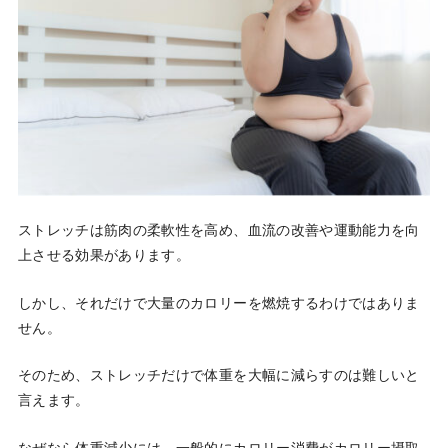
ストレッチは筋肉の柔軟性を高め、血流の改善や運動能力を向
上させる効果があります。
しかし、それだけで大量のカロリーを燃焼するわけではありま
せん。
そのため、ストレッチだけで体重を大幅に減らすのは難しいと
言えます。
なぜなら体重減少には、一般的にカロリー消費がカロリー摂取