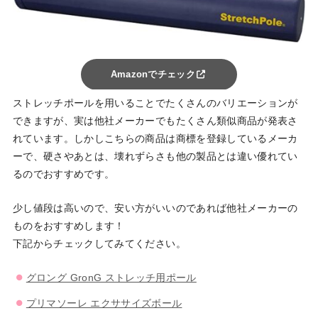
Amazonでチェック
ストレッチポールを用いることでたくさんのバリエーションが
できますが、実は他社メーカーでもたくさん類似商品が発表さ
れています。しかしこちらの商品は商標を登録しているメーカ
ーで、硬さやあとは、壊れずらさも他の製品とは違い優れてい
るのでおすすめです。
少し値段は高いので、安い方がいいのであれば他社メーカーの
ものをおすすめします！
下記からチェックしてみてください。
グロング GronG ストレッチ用ポール
プリマソーレ エクササイズボール