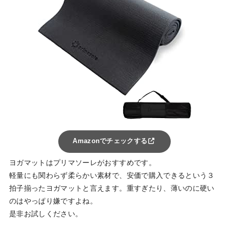
Amazonでチェックする
ヨガマットはプリマソーレがおすすめです。
軽量にも関わらず柔らかい素材で、安価で購入できるという３
拍子揃ったヨガマットと言えます。重すぎたり、薄いのに硬い
のはやっぱり嫌ですよね。
是非お試しください。