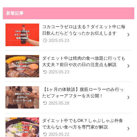
新着記事
コカコーラゼロは太る？ダイエット中に毎
日飲んだらどうなったかお伝えします
2025.05.23
ダイエット中は焼肉の食べ放題に行っても
大丈夫？前日や次の日の注意点も解説
2025.05.23
【1ヶ月の体験談】腹筋ローラーのみ行っ
たビフォーアフターを大公開！
2025.05.28
ダイエット中でもOK？しゃぶしゃぶ外食
で太らない食べ方を専門家が解説
2025.05.22