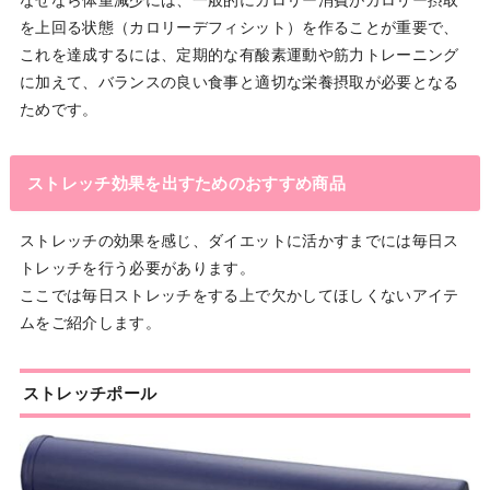
を上回る状態（カロリーデフィシット）を作ることが重要で、
これを達成するには、定期的な有酸素運動や筋力トレーニング
に加えて、バランスの良い食事と適切な栄養摂取が必要となる
ためです。
ストレッチ効果を出すためのおすすめ商品
ストレッチの効果を感じ、ダイエットに活かすまでには毎日ス
トレッチを行う必要があります。
ここでは毎日ストレッチをする上で欠かしてほしくないアイテ
ムをご紹介します。
ストレッチポール