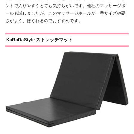
ントで入りやすくとても気持ちがいです。他社のマッサージボ
ールも試しましたが、このマッサージボールが一番サイズや硬
さがよく、ほぐれるのでおすすめです。
KaRaDaStyle ストレッチマット