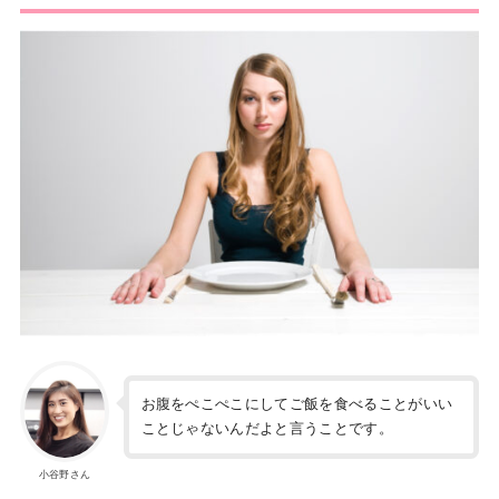
お腹をぺこぺこにしてご飯を食べることがいい
ことじゃないんだよと言うことです。
小谷野さん