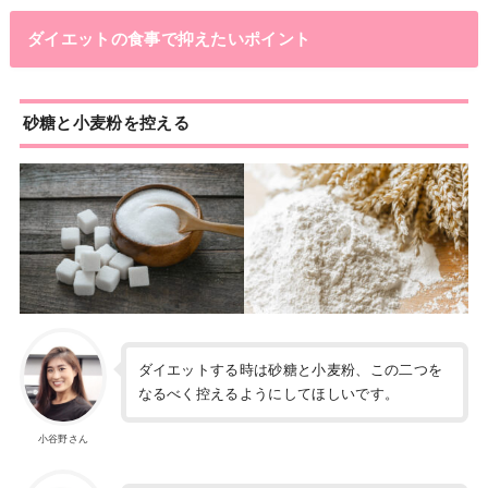
ダイエットの食事で抑えたいポイント
砂糖と小麦粉を控える
ダイエットする時は砂糖と小麦粉、この二つを
なるべく控えるようにしてほしいです。
小谷野さん