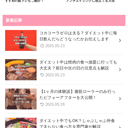
すすめの筋トレもご紹介！
アンチエイジングに役立てる方法
新着記事
コカコーラゼロは太る？ダイエット中に毎
日飲んだらどうなったかお伝えします
2025.05.23
ダイエット中は焼肉の食べ放題に行っても
大丈夫？前日や次の日の注意点も解説
2025.05.23
【1ヶ月の体験談】腹筋ローラーのみ行っ
たビフォーアフターを大公開！
2025.05.28
ダイエット中でもOK？しゃぶしゃぶ外食
で太らない食べ方を専門家が解説