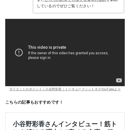
しているのでぜひご覧ください！
ダイエットのポイント｜小谷野彩香｜トーキョーフィットネスYouTubeより
こちらの記事もおすすめです！