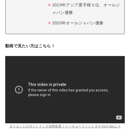
2019年アジア選手権３位、オールジ
ャパン優勝
2020年オールジャパン優勝
動画で見たい方はこちら！
ダイエットのポイント｜小谷野彩香｜トーキョーフィットネスYouTubeより