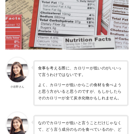
食事を考える際に、カロリーが低いのがいいっ
て言うわけではないです。
よく、カロリーが低いからこの食材を食べよう
小谷野さん
と思う方がいると思うのですが、もしかしたら
そのカロリーが全て炭水化物かもしれません。
なのでカロリーが低いと言うことだけじゃなく
て、どう言う成分のものを食べているのか、ど