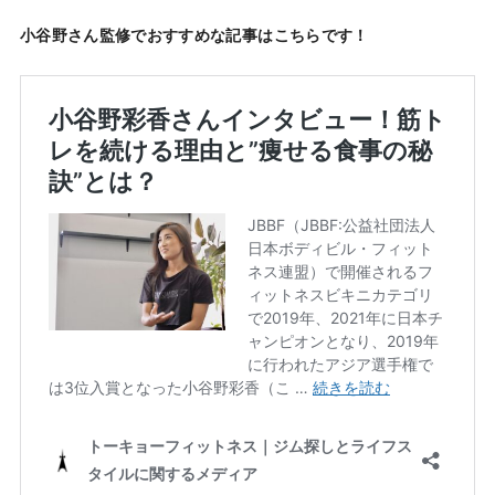
小谷野さん監修でおすすめな記事はこちらです！