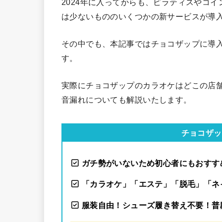
2024年に入ってからも、ピラティスやコ
は少ないもののいくつかの新サービスが導
その中でも、本記事ではチョコザップに導
す。
実際にチョコザップのカラオケはどこの店
音漏れについても解説いたします。
チョコザッ
ガチ勢がいないため初心者にもおすす
「カラオケ」「エステ」「脱毛」「ネ
服装自由！シューズ履き替え不要！普