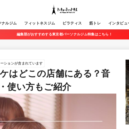
ソナルジム
フィットネスジム
ピラティス
筋トレ
インタビュ
編集部がおすすめする東京都パーソナルジム特集はこちら！
モーションが含まれています
ケはどこの店舗にある？音
・使い方もご紹介