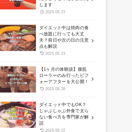
します
2025.05.23
ダイエット中は焼肉の食
べ放題に行っても大丈
夫？前日や次の日の注意
点も解説
2025.05.23
【1ヶ月の体験談】腹筋
ローラーのみ行ったビフ
ォーアフターを大公開！
2025.05.28
ダイエット中でもOK？
しゃぶしゃぶ外食で太ら
ない食べ方を専門家が解
説
2025.05.22