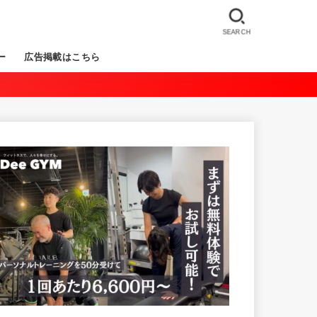
SEARCH
ー
広告掲載はこちら