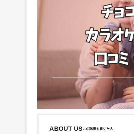
ABOUT US