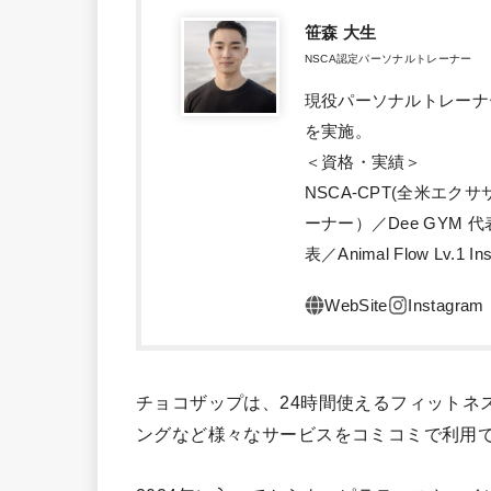
笹森 大生
NSCA認定パーソナルトレーナー
現役パーソナルトレーナ
を実施。
＜資格・実績＞
NSCA-CPT(全米エ
ーナー）／Dee GYM
表／Animal Flow Lv.1 Ins
チョコザップは、24時間使えるフィットネ
ングなど様々なサービスをコミコミで利用