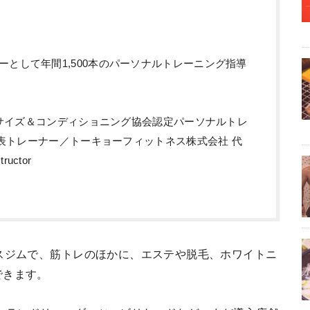
ーとして年間1,500本のパーソナルトレーニング指導
クササイズ＆コンディショニング協会認定パーソナルトレ
 代表トレーナー／トーキョーフィットネス株式会社 代
tructor
スジムで、筋トレのほかに、エステや脱毛、ホワイトニ
できます。