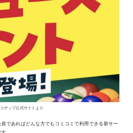
ョコザップ公式サイトより
会員であればどんな方でもコミコミで利用できる新サー
です。