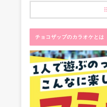
チョコザップのカラオケとは