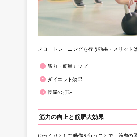
スロートレーニングを行う効果・メリット
筋力・筋量アップ
ダイエット効果
停滞の打破
筋力の向上と筋肥大効果
ゆっくりとして動作を行うことで、筋肉の