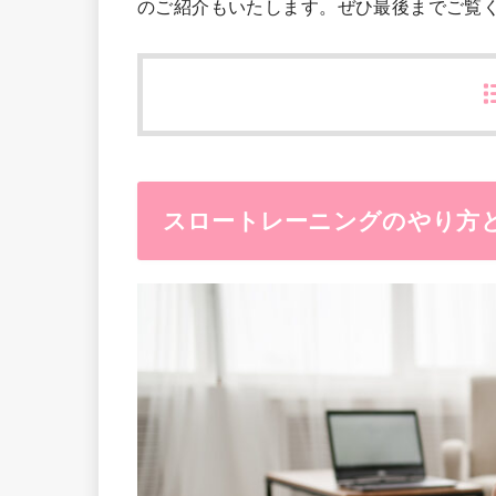
のご紹介もいたします。ぜひ最後までご覧
スロートレーニングのやり方