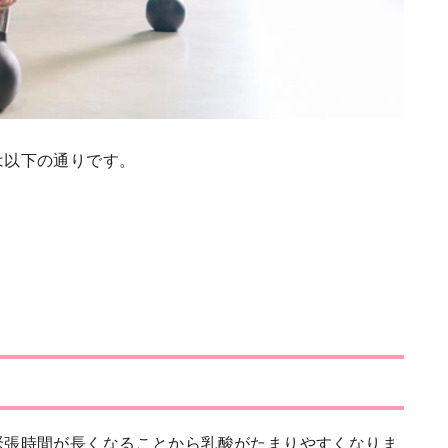
は以下の通りです。
緊張時間が長くなることから乳酸がたまりやすくなりま