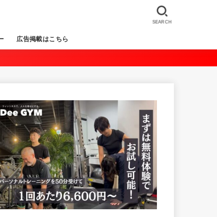
SEARCH
ー
広告掲載はこちら