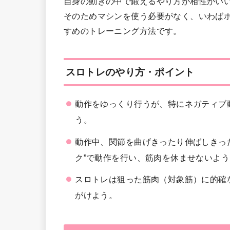
自身の動きの中で鍛えるやり方が相性がい
そのためマシンを使う必要がなく、いわば
すめのトレーニング方法です。
スロトレのやり方・ポイント
動作をゆっくり行うが、特にネガティブ
う。
動作中、関節を曲げきったり伸ばしきった
ク”で動作を行い、筋肉を休ませないよ
スロトレは狙った筋肉（対象筋）に的確
がけよう。