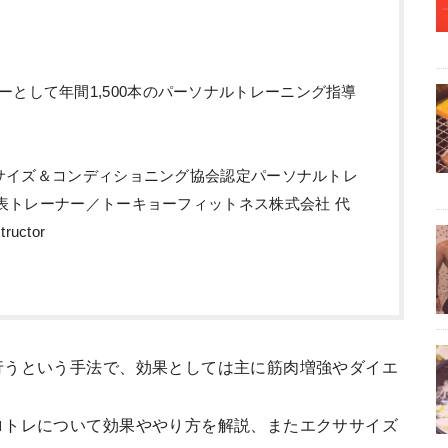
ーとして年間1,500本のパーソナルトレーニング指導
クササイズ＆コンディショニング協会認定パーソナルトレ
 代表トレーナー／トーキョーフィットネス株式会社 代
tructor
行うという手法で、効果としては主に筋肉増強やダイエ
ロトレについて効果ややり方を解説、またエクササイズ