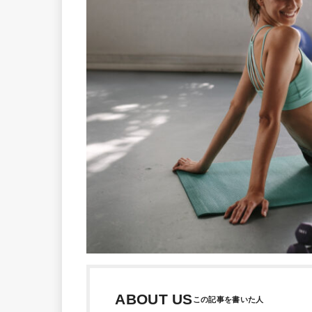
ABOUT US