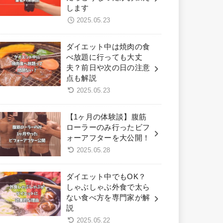
します
2025.05.23
ダイエット中は焼肉の食
べ放題に行っても大丈
夫？前日や次の日の注意
点も解説
2025.05.23
【1ヶ月の体験談】腹筋
ローラーのみ行ったビフ
ォーアフターを大公開！
2025.05.28
ダイエット中でもOK？
しゃぶしゃぶ外食で太ら
ない食べ方を専門家が解
説
2025.05.22