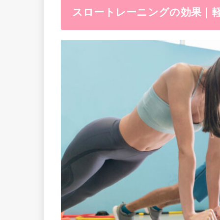
スロートレーニングの効果｜