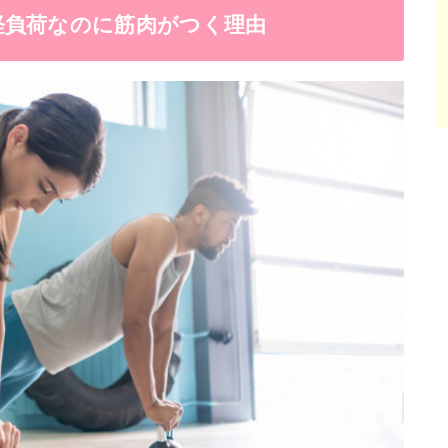
軽負荷なのに筋肉がつく理由