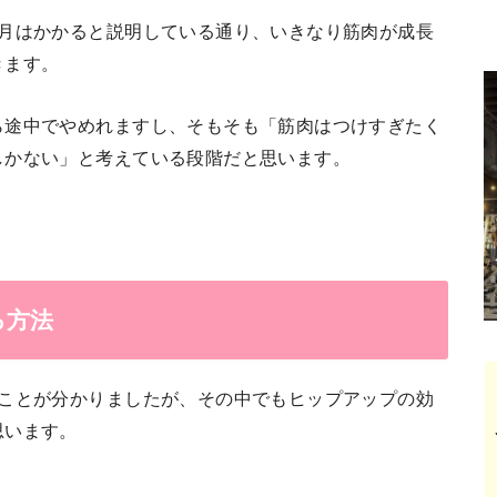
ヶ月はかかると説明している通り、いきなり筋肉が成長
きます。
ら途中でやめれますし、そもそも「筋肉はつけすぎたく
しかない」と考えている段階だと思います。
る方法
うことが分かりましたが、その中でもヒップアップの効
思います。