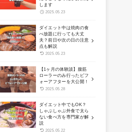
します
2025.05.23
ダイエット中は焼肉の食
べ放題に行っても大丈
夫？前日や次の日の注意
点も解説
2025.05.23
【1ヶ月の体験談】腹筋
ローラーのみ行ったビフ
ォーアフターを大公開！
2025.05.28
ダイエット中でもOK？
しゃぶしゃぶ外食で太ら
ない食べ方を専門家が解
説
2025.05.22