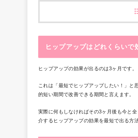
ヒップアップはどれくらいで
ヒップアップの効果が出るのは3ヶ月です。
これは「最短でヒップアップしたい！」と
的短い期間で改善できる期間と言えます。
実際に何もしなければその3ヶ月後も今と
介するヒップアップの効果を最短で出る方