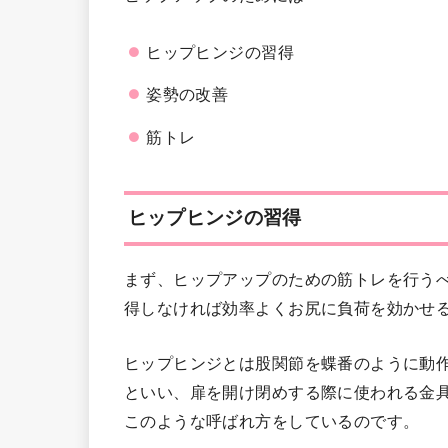
ヒップヒンジの習得
姿勢の改善
筋トレ
ヒップヒンジの習得
まず、ヒップアップのための筋トレを行う
得しなければ効率よくお尻に負荷を効かせ
ヒップヒンジとは股関節を蝶番のように動
といい、扉を開け閉めする際に使われる金
このような呼ばれ方をしているのです。