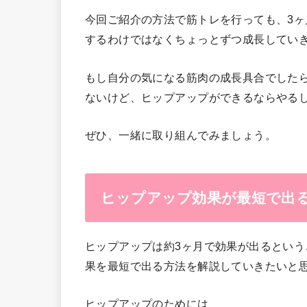
今回ご紹介の方法で筋トレを行っても、3
するわけではなくちょっとずつ成長してい
もし自分の気になる筋肉の成長具合でした
ないけど、ヒップアップができるならやる
ぜひ、一緒に取り組んでみましょう。
ヒップアップ効果が最短で出
ヒップアップは約3ヶ月で効果が出るとい
果を最短で出る方法を解説していきたいと
ヒップアップのためには