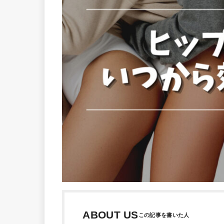
ABOUT US