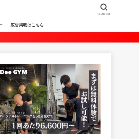
SEARCH
ー
広告掲載はこちら