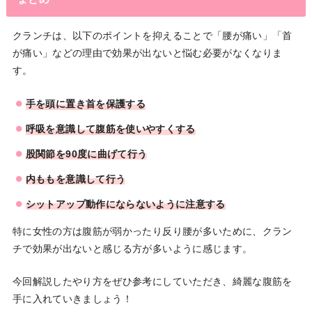
クランチは、以下のポイントを抑えることで「腰が痛い」「首
が痛い」などの理由で効果が出ないと悩む必要がなくなりま
す。
手を頭に置き首を保護する
呼吸を意識して腹筋を使いやすくする
股関節を90度に曲げて行う
内ももを意識して行う
シットアップ動作にならないように注意する
特に女性の方は腹筋が弱かったり反り腰が多いために、クラン
チで効果が出ないと感じる方が多いように感じます。
今回解説したやり方をぜひ参考にしていただき、綺麗な腹筋を
手に入れていきましょう！