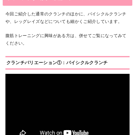
今回ご紹介した通常のクランチのほかに、バイシクルクランチ
や、レッグレイズなどについても細かくご紹介しています。
腹筋トレーニングに興味がある方は、併せてご覧になってみて
ください。
クランチバリエーション①：バイシクルクランチ