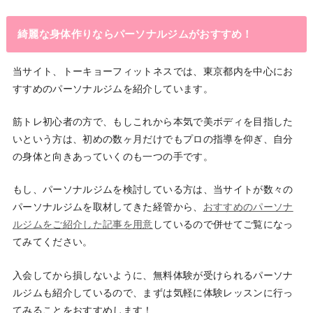
綺麗な身体作りならパーソナルジムがおすすめ！
当サイト、トーキョーフィットネスでは、東京都内を中心にお
すすめのパーソナルジムを紹介しています。
筋トレ初心者の方で、もしこれから本気で美ボディを目指した
いという方は、初めの数ヶ月だけでもプロの指導を仰ぎ、自分
の身体と向きあっていくのも一つの手です。
もし、パーソナルジムを検討している方は、当サイトが数々の
パーソナルジムを取材してきた経管から、
おすすめのパーソナ
ルジムをご紹介した記事を用意
しているので併せてご覧になっ
てみてください。
入会してから損しないように、無料体験が受けられるパーソナ
ルジムも紹介しているので、まずは気軽に体験レッスンに行っ
てみることをおすすめします！