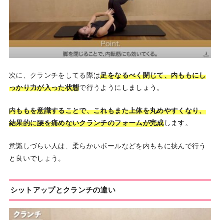
次に、クランチをしてる際は
足をなるべく閉じて、内ももにし
っかり力が入った状態
で行うようにしましょう。
内ももを意識することで、これもまた上体を丸めやすくなり、
結果的に腰を痛めないクランチのフォームが完成
します。
意識しづらい人は、柔らかいボールなどを内ももに挟んで行う
と良いでしょう。
シットアップとクランチの違い