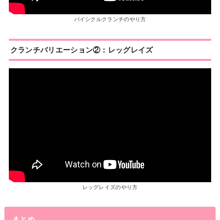
バイシクルクランチのやり方
クランチバリエーション②：レッグレイズ
レッグレイズのやり方
まとめ