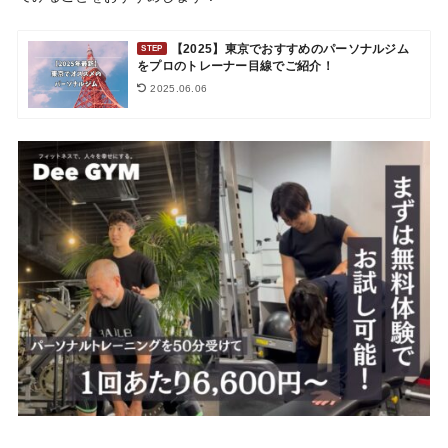
【2025】東京でおすすめのパーソナルジム
STEP
をプロのトレーナー目線でご紹介！
2025.06.06