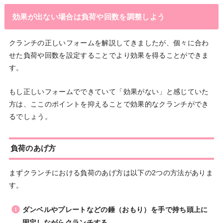
効果が出ない場合は負荷や回数を調整しよう
クランチの正しいフォームを解説してきましたが、個々に合わ
せた負荷や回数を設定することでより効果を得ることができま
す。
もし正しいフォームでできていて「効果がない」と感じていた
方は、ここのポイントを抑えることで効果的なクランチができ
るでしょう。
負荷のあげ方
まずクランチにおける負荷のあげ方は以下の2つの方法がありま
す。
ダンベルやプレートなどの錘（おもり）を手で持ち頭上に
固定しながらクランチする。