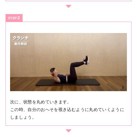
STEP
次に、状態を丸めていきます。
この時、自分のおへそを覗き込むように丸めていくように
しましょう。