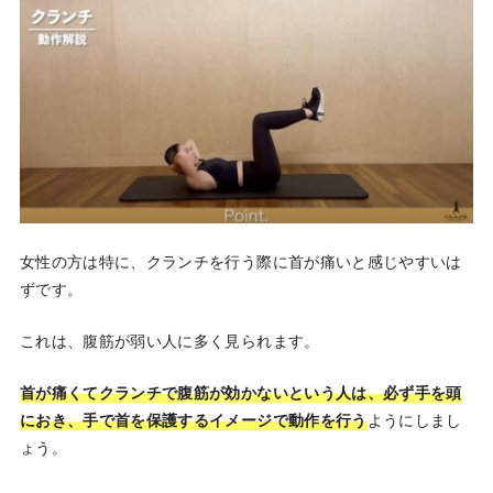
女性の方は特に、クランチを行う際に首が痛いと感じやすいは
ずです。
これは、腹筋が弱い人に多く見られます。
首が痛くてクランチで腹筋が効かないという人は、必ず手を頭
におき、手で首を保護するイメージで動作を行う
ようにしまし
ょう。