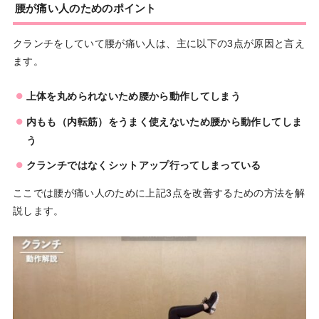
腰が痛い人のためのポイント
クランチをしていて腰が痛い人は、主に以下の3点が原因と言え
ます。
上体を丸められないため腰から動作してしまう
内もも（内転筋）をうまく使えないため腰から動作してしま
う
クランチではなくシットアップ行ってしまっている
ここでは腰が痛い人のために上記3点を改善するための方法を解
説します。