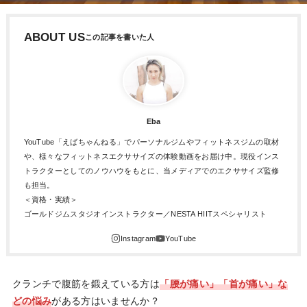
ABOUT US
Eba
YouTube「えばちゃんねる」でパーソナルジムやフィットネスジムの取材
や、様々なフィットネスエクササイズの体験動画をお届け中。現役インス
トラクターとしてのノウハウをもとに、当メディアでのエクササイズ監修
も担当。
＜資格・実績＞
ゴールドジムスタジオインストラクター／NESTA HIITスペシャリスト
クランチで腹筋を鍛えている方は
「腰が痛い」「首が痛い」な
どの悩み
がある方はいませんか？