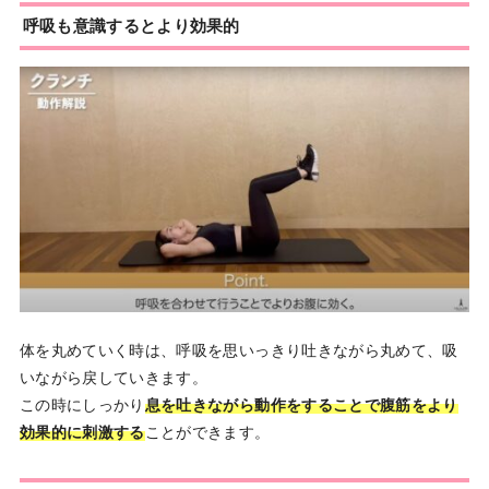
呼吸も意識するとより効果的
体を丸めていく時は、呼吸を思いっきり吐きながら丸めて、吸
いながら戻していきます。
この時にしっかり
息を吐きながら動作をすることで腹筋をより
効果的に刺激する
ことができます。