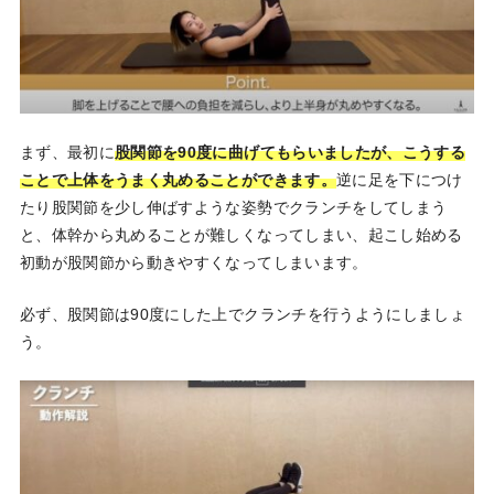
まず、最初に
股関節を90度に曲げてもらいましたが、こうする
ことで上体をうまく丸めることができます。
逆に足を下につけ
たり股関節を少し伸ばすような姿勢でクランチをしてしまう
と、体幹から丸めることが難しくなってしまい、起こし始める
初動が股関節から動きやすくなってしまいます。
必ず、股関節は90度にした上でクランチを行うようにしましょ
う。