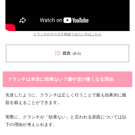
クランチのやり方を動画でみたい方はこちら
目次
[
表示
]
クランチは本当に効果ない？腰や首が痛くなる理由
先述したように、クランチは正しく行うことで最も効果的に腹
筋を鍛えることができます。
実際に、クランチが「効果ない」と言われる原因については以
下の理由が考えられます。