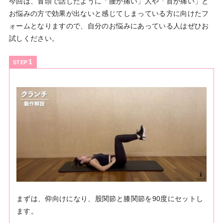
今回は、冒頭で話したように「腰が痛い」人や「首が痛い」と
お悩みの方で効果が出ないと感じてしまっている方に向けたフ
ォームとなりますので、自分のお悩みにあっている人はぜひお
試しください。
STEP
まずは、仰向けになり、股関節と膝関節を90度にセットし
ます。