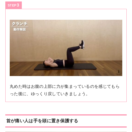
STEP
丸めた時はお腹の上部に力が集まっているのを感じてもら
った後に、ゆっくり戻していきましょう。
首が痛い人は手を頭に置き保護する