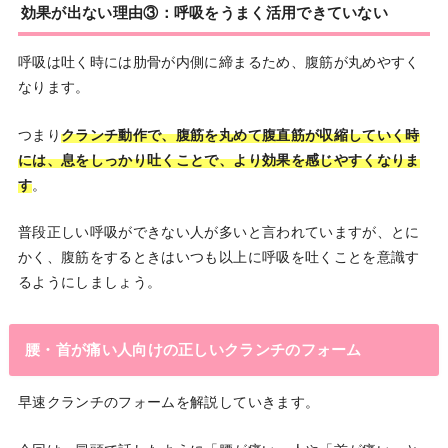
効果が出ない理由③：呼吸をうまく活用できていない
呼吸は吐く時には肋骨が内側に締まるため、腹筋が丸めやすく
なります。
つまり
クランチ動作で、腹筋を丸めて腹直筋が収縮していく時
には、息をしっかり吐くことで、より効果を感じやすくなりま
す
。
普段正しい呼吸ができない人が多いと言われていますが、とに
かく、腹筋をするときはいつも以上に呼吸を吐くことを意識す
るようにしましょう。
腰・首が痛い人向けの正しいクランチのフォーム
早速クランチのフォームを解説していきます。