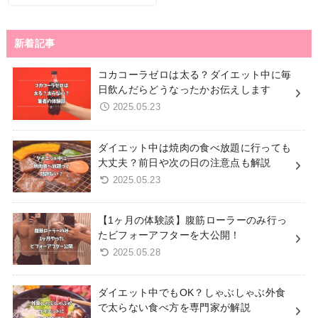
新着記事
コカコーラゼロは太る？ダイエット中に毎
日飲んだらどうなったかお伝えします
2025.05.23
ダイエット中は焼肉の食べ放題に行っても
大丈夫？前日や次の日の注意点も解説
2025.05.23
【1ヶ月の体験談】腹筋ローラーのみ行っ
たビフォーアフターを大公開！
2025.05.28
ダイエット中でもOK？しゃぶしゃぶ外食
で太らない食べ方を専門家が解説