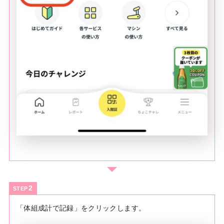
STEP
「体組成計で記録」をクリックします。