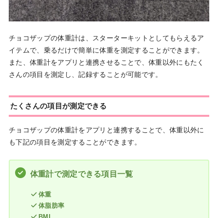
チョコザップの体重計は、スターターキットとしてもらえるア
イテムで、乗るだけで簡単に体重を測定することができます。
また、体重計をアプリと連携させることで、体重以外にもたく
さんの項目を測定し、記録することが可能です。
たくさんの項目が測定できる
チョコザップの体重計をアプリと連携することで、体重以外に
も下記の項目を測定することができます。
体重計で測定できる項目一覧
体重
体脂肪率
BMI