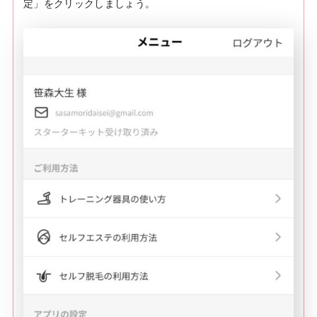
定」をクリックしましょう。