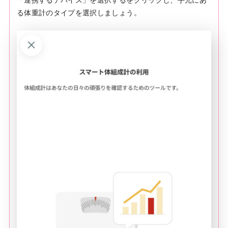
る体重計のタイプを選択しましょう。