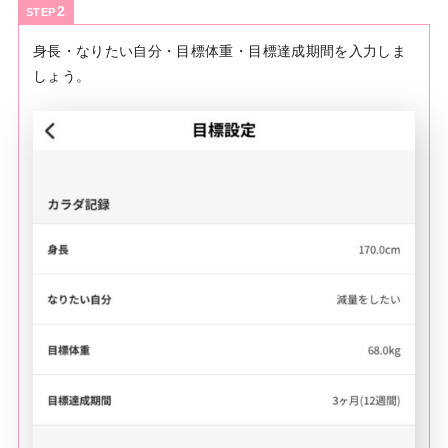
STEP
身長・なりたい自分・目標体重・目標達成期間を入力しま
しょう。