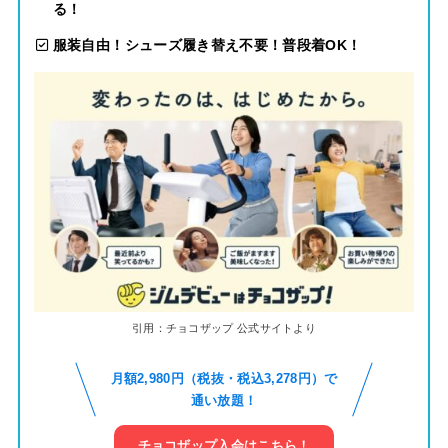
る！
服装自由！シューズ履き替え不要！普段着OK
！
引用：チョコザップ 公式サイトより
月額2,980円（税抜・税込3,278円）で
通い放題！
チョコザップ入会はこちら！