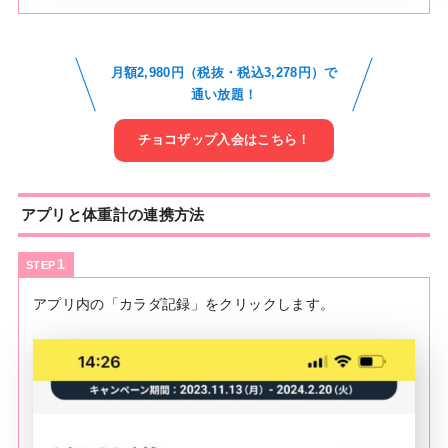
月額2,980円（税抜・税込3,278円）で
通い放題！
チョコザップ入会はこちら！
アプリと体重計の連携方法
STEP
アプリ内の「カラダ記録」をクリックします。