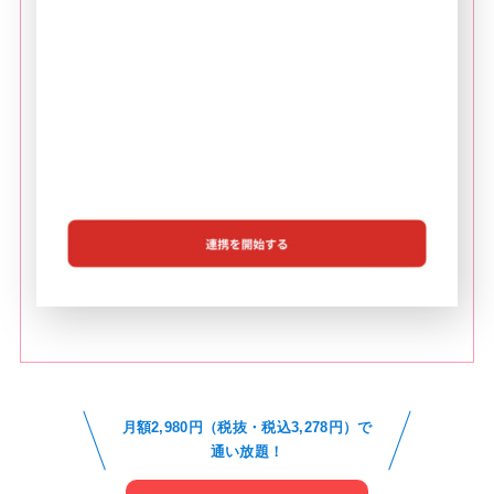
月額2,980円（税抜・税込3,278円）で
通い放題！