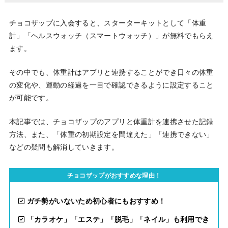
チョコザップに入会すると、スターターキットとして「体重
計」「ヘルスウォッチ（スマートウォッチ）」が無料でもらえ
ます。
その中でも、体重計はアプリと連携することができ日々の体重
の変化や、運動の経過を一目で確認できるように設定すること
が可能です。
本記事では、チョコザップのアプリと体重計を連携させた記録
方法、また、「体重の初期設定を間違えた」「連携できない」
などの疑問も解消していきます。
チョコザップがおすすめな理由！
ガチ勢がいないため初心者にもおすすめ！
「カラオケ」「エステ」「脱毛」「ネイル」も利用でき