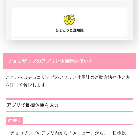
チョコザップのアプリと体重計の使い方
ここからはチョコザップのアプリと体重計の連動方法や使い方
を詳しく解説します。
アプリで目標体重を入力
STEP
チョコザップのアプリ内から「メニュー」から、「目標設