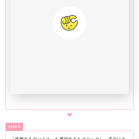
STEP
「連携するデバイス」を選択するをクリックし、手元にあ