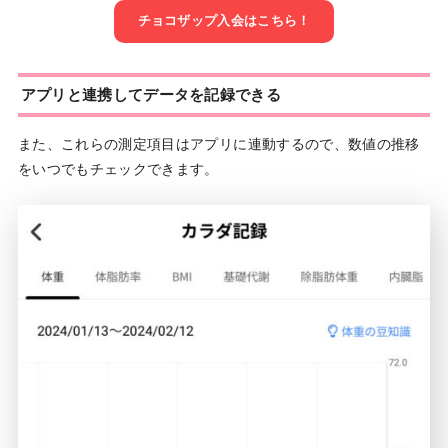
チョコザップ入会はこちら！
アプリと連携してデータを記録できる
また、これらの測定項目はアプリに連動するので、数値の推移
をいつでもチェックできます。