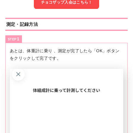
チョコザップ入会はこちら！
測定・記録方法
STEP
あとは、体重計に乗り 、測定が完了したら「OK」ボタン
をクリックして完了です。