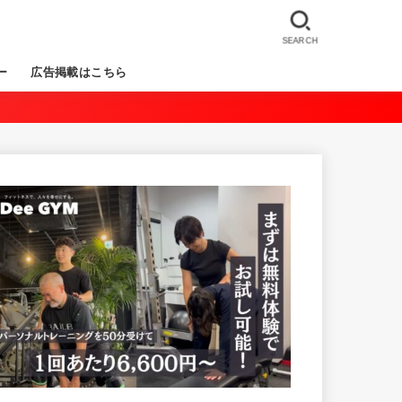
SEARCH
ー
広告掲載はこちら