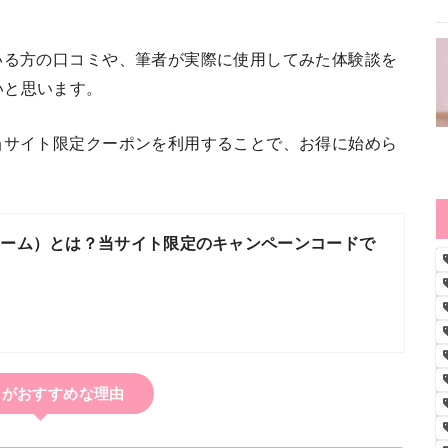
いる方の口コミや、筆者が実際に使用してみた体験談を
いと思います。
当サイト限定クーポンを利用することで、お得に始めら
ジーム）とは？当サイト限定のキャンペーンコードで
！
Mがおすすめな理由