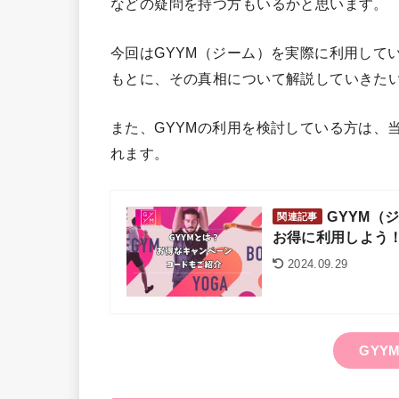
などの疑問を持つ方もいるかと思います。
今回はGYYM（ジーム）を実際に利用して
もとに、その真相について解説していきた
また、GYYMの利用を検討している方は、
れます。
GYYM（
関連記事
お得に利用しよう
2024.09.29
GYY