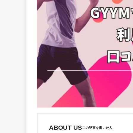
ABOUT US