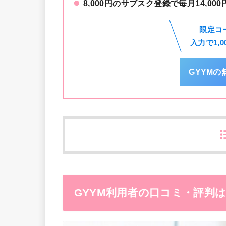
8,000円のサブスク登録で毎月14,0
限定コー
入力で1,
GYYM
GYYM利用者の口コミ・評判