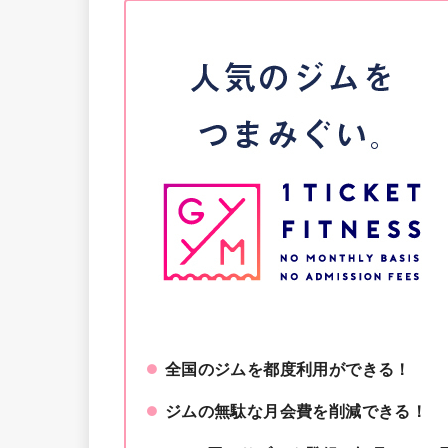
全国のジムを都度利用ができる！
ジムの無駄な月会費を削減できる！