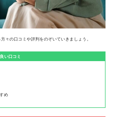
る方々の口コミや評判をのぞいていきましょう。
良い口コミ
すめ