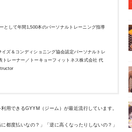
ーとして年間1,500本のパーソナルトレーニング指導
クササイズ＆コンディショニング協会認定パーソナルトレ
 代表トレーナー／トーキョーフィットネス株式会社 代
tructor
利用できるGYYM（ジーム）が最近流行しています。
当に都度払いなの？」「逆に高くなったりしないの？」