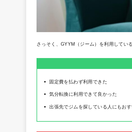
さっそく、GYYM（ジーム）を利用してい
固定費を払わず利用できた
気分転換に利用できて良かった
出張先でジムを探している人にもおす