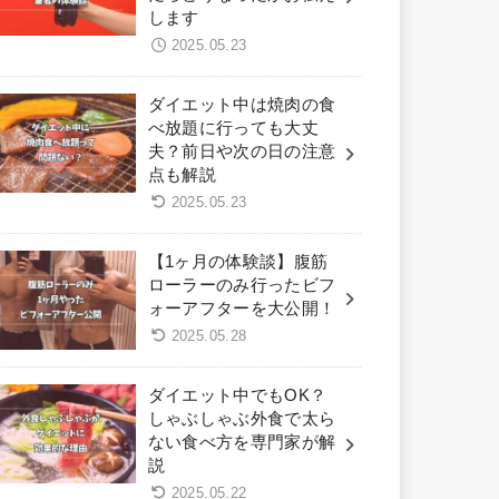
します
2025.05.23
ダイエット中は焼肉の食
べ放題に行っても大丈
夫？前日や次の日の注意
点も解説
2025.05.23
【1ヶ月の体験談】腹筋
ローラーのみ行ったビフ
ォーアフターを大公開！
2025.05.28
ダイエット中でもOK？
しゃぶしゃぶ外食で太ら
ない食べ方を専門家が解
説
2025.05.22